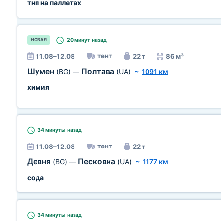
тнп на паллетах
20 минут
назад
НОВАЯ
тент
11.08–12.08
22 т
86 м³
Шумен
Полтава
(BG)
—
(UA)
~
1091 км
химия
34 минуты
назад
тент
11.08–12.08
22 т
Девня
Песковка
(BG)
—
(UA)
~
1177 км
сода
34 минуты
назад