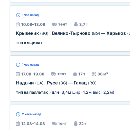
1 час
назад
тент
10.08–13.08
3,7 т
Крывеник
Велико-Тырново
Харьков
(BG)
,
(BG)
—
(
тнп в ящиках
1 час
назад
тент
17.08–19.08
17 т
86 м³
Надычи
Русе
Галац
(UA)
,
(BG)
—
(RO)
тнп на паллетах
(длн=
3,4м
шир=
1,2м
выс=
2,2м
)
2 часа
назад
тент
12.08–14.08
22 т