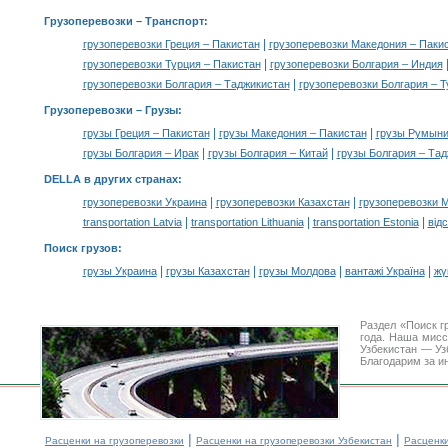
Грузоперевозки
– Транспорт:
|
грузоперевозки Греция – Пакистан
грузоперевозки Македония – Паки
|
грузоперевозки Турция – Пакистан
грузоперевозки Болгария – Индия
|
грузоперевозки Болгария – Таджикистан
грузоперевозки Болгария – 
Грузоперевозки –
Грузы
:
|
|
грузы Греция – Пакистан
грузы Македония – Пакистан
грузы Румыни
|
|
грузы Болгария – Ирак
грузы Болгария – Китай
грузы Болгария – Та
DELLA в других странах
:
|
|
грузоперевозки Украина
грузоперевозки Казахстан
грузоперевозки 
|
|
|
transportation Latvia
transportation Lithuania
transportation Estonia
від
Поиск грузов
:
|
|
|
|
грузы Украина
грузы Казахстан
грузы Молдова
вантажі Україна
жү
Раздел «Поиск г
года. Наша мис
Узбекистан — Уз
Благодарим за и
|
|
Расценки на грузоперевозки
Расценки на грузоперевозки Узбекистан
Расценк