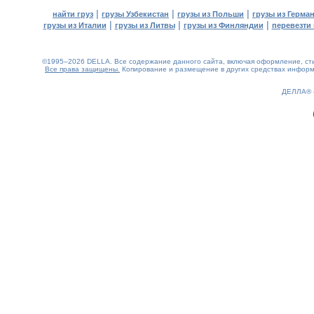
|
|
|
найти груз
грузы Узбекистан
грузы из Польши
грузы из Герма
|
|
|
грузы из Италии
грузы из Литвы
грузы из Финляндии
перевезти 
©1995–2026 DELLA. Все содержание данного сайта, включая оформление, стил
Все права защищены.
Копирование и размещение в других средствах информа
0.26(aws3)
100826-16:21:41
ДЕЛЛА®