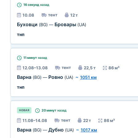
16 секунд
назад
тент
10.08
12 т
Буховци
Бровары
(BG)
—
(UA)
тнп
11 минут
назад
тент
12.08–13.08
22,5 т
86 м³
Варна
Ровно
(BG)
—
(UA)
~
1051 км
тнп
20 минут
назад
НОВАЯ
тент
11.08–14.08
22 т
86 м³
Варна
Дубно
(BG)
—
(UA)
~
1017 км