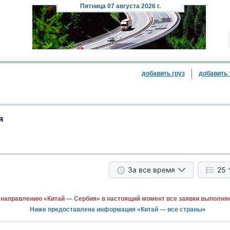
Пятница
07 августа 2026 г.
добавить груз
добавить 
я
За все время
25
 направлению «Китай — Сербия» в настоящий момент все заявки выполня
Ниже предоставлена информация «Китай — все страны»