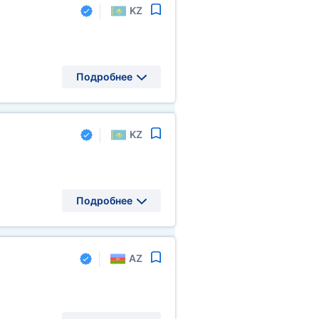
KZ
Подробнее
KZ
Подробнее
AZ