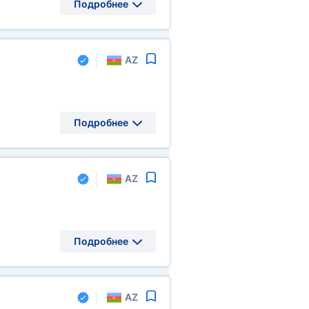
Подробнее
AZ
Подробнее
AZ
Подробнее
AZ