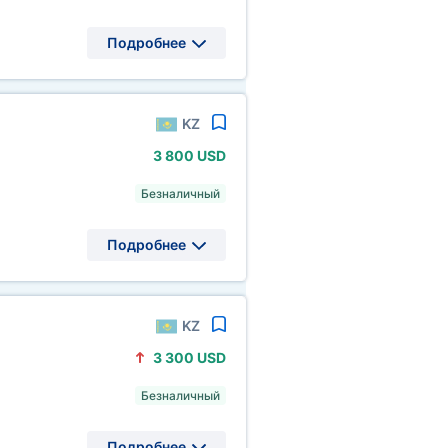
Подробнее
KZ
3
800 USD
Безналичный
Подробнее
KZ
3
300 USD
Безналичный
Подробнее