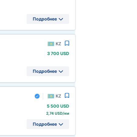
Подробнее
KZ
3
700 USD
Подробнее
KZ
5
500 USD
2,74 USD/км
Подробнее