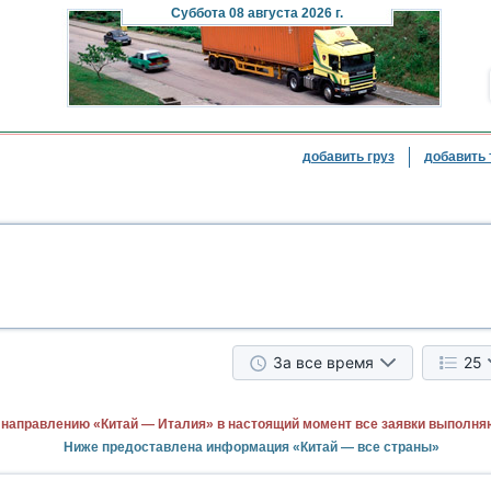
Суббота
08 августа 2026 г.
добавить груз
добавить 
За все время
25
 направлению «Китай — Италия» в настоящий момент все заявки выполня
Ниже предоставлена информация «Китай — все страны»