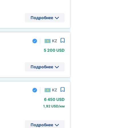
Подробнее
KZ
5
200 USD
Подробнее
KZ
6
450 USD
1,92 USD/км
Подробнее