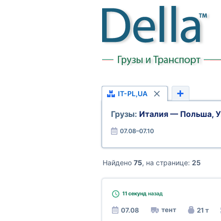
IT-PL,UA
Грузы:
Италия — Польша, У
07.08–07.10
Найдено
75
, на странице:
25
11 секунд
назад
тент
07.08
21 т