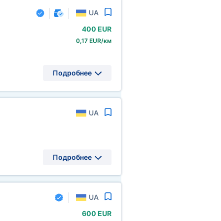
UA
400 EUR
0,17 EUR/км
Подробнее
UA
Подробнее
UA
600 EUR