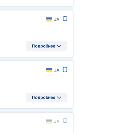
UA
Подробнее
UA
Подробнее
UA