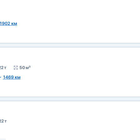
1902 км
22 т
50 м³
~
1469 км
22 т