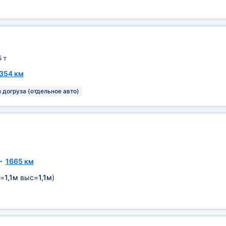
5 т
354 км
 догруза (отдельное авто)
~
1665 км
=
1,1м
выс=
1,1м
)