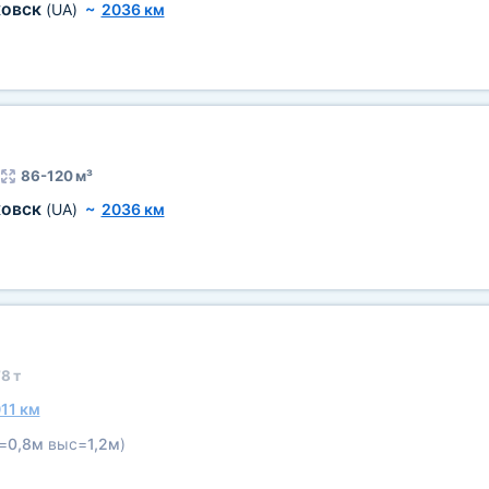
ковск
(UA)
~
2036 км
86-120 м³
ковск
(UA)
~
2036 км
8 т
11 км
=
0,8м
выс=
1,2м
)