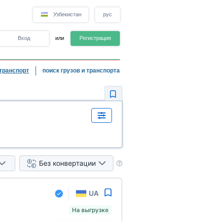
Узбекистан
рус
Вход
или
Регистрация
транспорт
поиск грузов и транспорта
Без конвертации
UA
На выгрузке