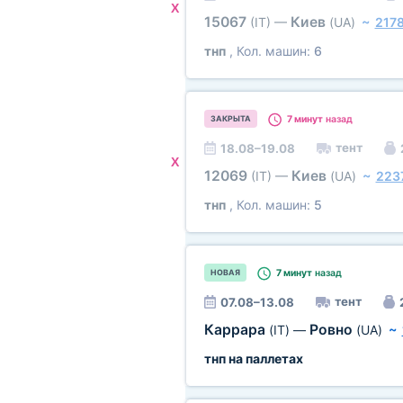
X
15067
Киев
(IT)
—
(UA)
~
2178
тнп
, Кол. машин:
6
7 минут
назад
ЗАКРЫТА
тент
18.08–19.08
X
12069
Киев
(IT)
—
(UA)
~
223
тнп
, Кол. машин:
5
7 минут
назад
НОВАЯ
тент
07.08–13.08
Каррара
Ровно
(IT)
—
(UA)
~
тнп на паллетах