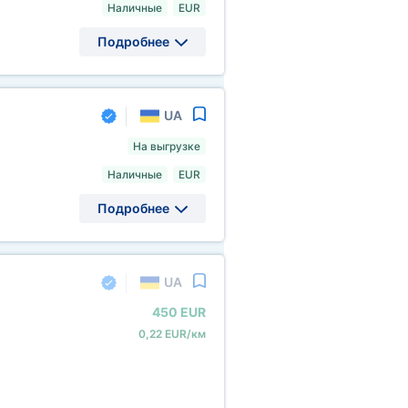
Наличные
EUR
Подробнее
UA
На выгрузке
Наличные
EUR
Подробнее
UA
450 EUR
0,22 EUR/км