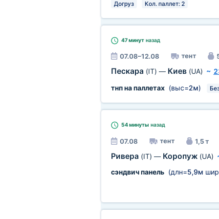
Догруз
Кол. паллет: 2
47 минут
назад
тент
07.08–12.08
Пескара
Киев
(IT)
—
(UA)
~
2
тнп на паллетах
(выс=
2м
)
Без
54 минуты
назад
тент
07.08
1,5 т
Ривера
Коропуж
(IT)
—
(UA)
сэндвич панель
(длн=
5,9м
шир