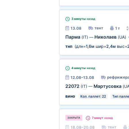
3 минуты
назад
тент
13.08
1 т
Парма
Николаев
(IT)
—
(UA)
тнп
(длн=
1,6м
шир=
2,4м
выс=
4 минуты
назад
рефрижера
12.08–13.08
22072
Мартусовка
(IT)
—
(UA
вино
Кол. паллет: 22
Тип палле
7 минут
назад
ЗАКРЫТА
тент
18.08–20.08