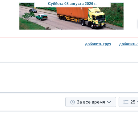
Суббота
08 августа 2026 г.
добавить груз
добавить 
За все время
25