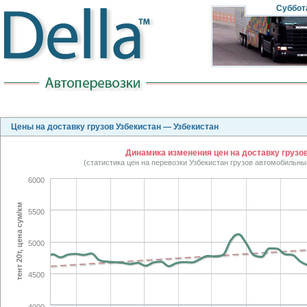
Суббот
Цены на доставку грузов Узбекистан — Узбекистан
Динамика изменения цен на доставку грузов 
(статистика цен на перевозки Узбекистан грузов автомобильны
6000
тент 20т, цена сум/км
5500
5000
4500
4000