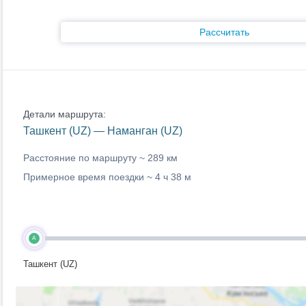
Рассчитать
Детали маршрута:
Ташкент (UZ) — Наманган (UZ)
Расстояние по маршруту ~
289 км
Примерное время поездки ~
4 ч 38 м
A
Ташкент (UZ)