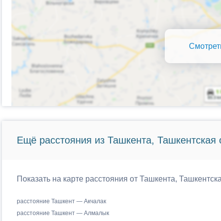
Смотрет
Ещё расстояния из Ташкента, Ташкентская 
Показать на карте расстояния от Ташкента, Ташкентска
расстояние Ташкент — Акчалак
расстояние Ташкент — Алмалык