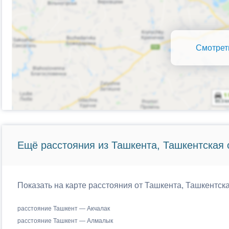
Смотрет
Ещё расстояния из Ташкента, Ташкентская 
Показать на карте расстояния от Ташкента, Ташкентска
расстояние Ташкент — Акчалак
расстояние Ташкент — Алмалык