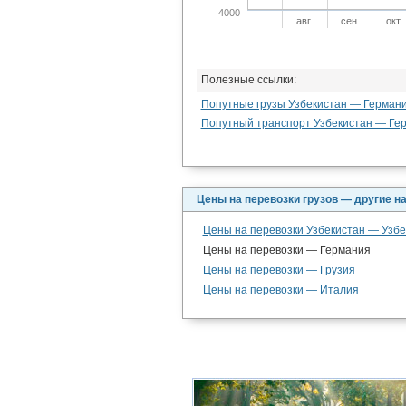
4000
авг
сен
окт
Полезные ссылки:
Попутные грузы Узбекистан — Герман
Попутный транспорт Узбекистан — Ге
Цены на перевозки грузов — другие н
Цены на перевозки Узбекистан — Узбе
Цены на перевозки — Германия
Цены на перевозки — Грузия
Цены на перевозки — Италия