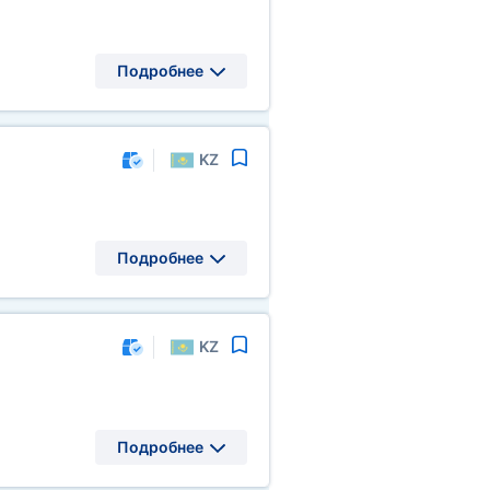
Подробнее
KZ
Подробнее
KZ
Подробнее