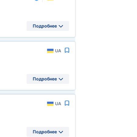
Подробнее
UA
Подробнее
UA
Подробнее