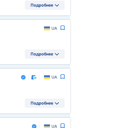
Подробнее
UA
Подробнее
UA
Подробнее
UA