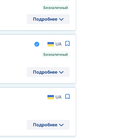
Безналичный
Подробнее
UA
Безналичный
Подробнее
UA
Подробнее