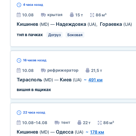
4 часа
назад
крытая
10.08
15 т
86 м³
Кишинев
Надеждовка
Гораевка
(MD)
—
(UA)
,
(UA)
тнп в пачках
Догруз
Боковая
16 часов
назад
рефрижератор
10.08
21,5 т
Тирасполь
Киев
(MD)
—
(UA)
~
491 км
вишня в ящиках
22 часа
назад
тент
10.08–14.08
22 т
86 м³
Кишинев
Одесса
(MD)
—
(UA)
~
178 км