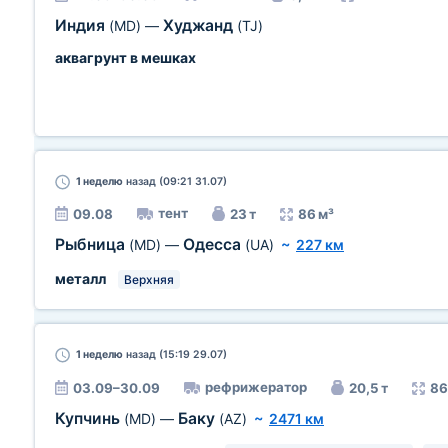
Индия
Худжанд
(MD)
—
(TJ)
аквагрунт в мешках
1 неделю
назад (09:21 31.07)
тент
09.08
23 т
86 м³
Рыбница
Одесса
(MD)
—
(UA)
~
227 км
металл
Верхняя
1 неделю
назад (15:19 29.07)
рефрижератор
03.09–30.09
20,5 т
86
Купчинь
Баку
(MD)
—
(AZ)
~
2471 км