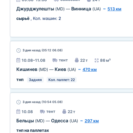
Джурджулешты
Винница
(MD)
—
(UA)
~
513 км
сырьё
, Кол. машин:
2
3 дня
назад (05:12 06.08)
тент
10.08–11.08
22 т
86 м³
Кишинев
Киев
(MD)
—
(UA)
~
470 км
тнп
Задняя
Кол. паллет: 22
3 дня
назад (10:54 05.08)
тент
10.08
22 т
Бельцы
Одесса
(MD)
—
(UA)
~
297 км
тнп на паллетах