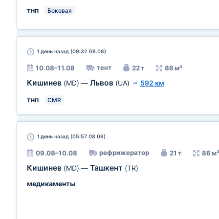
тнп
Боковая
1 день
назад (09:32 08.08)
тент
10.08–11.08
22 т
86 м³
Кишинев
Львов
(MD)
—
(UA)
~
592 км
тнп
CMR
1 день
назад (05:57 08.08)
рефрижератор
09.08–10.08
21 т
86 м
Кишинев
Ташкент
(MD)
—
(TR)
медикаменты