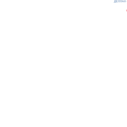
ДЕЛЛА®