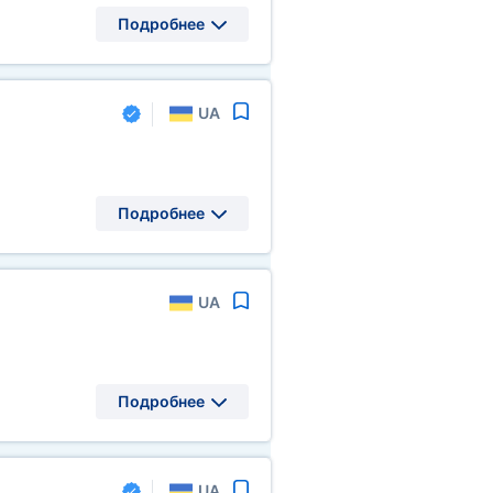
Подробнее
UA
Подробнее
UA
Подробнее
UA