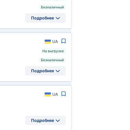
Безналичный
Подробнее
UA
На выгрузке
Безналичный
Подробнее
UA
Подробнее