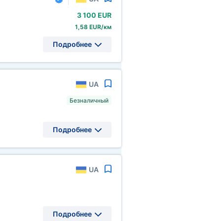
3
100 EUR
1,58 EUR/км
Подробнее
UA
Безналичный
Подробнее
UA
Подробнее