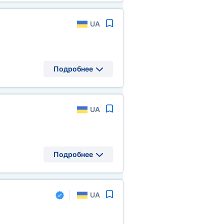
UA
Подробнее
UA
Подробнее
UA