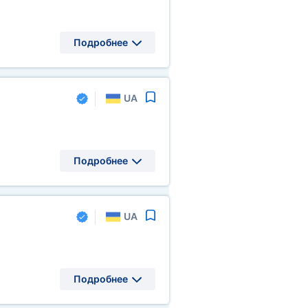
Подробнее
UA
Подробнее
UA
Подробнее