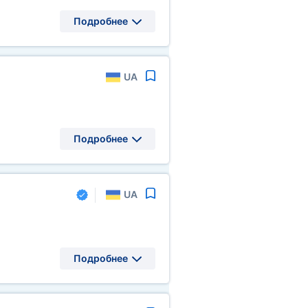
Подробнее
UA
Подробнее
UA
Подробнее