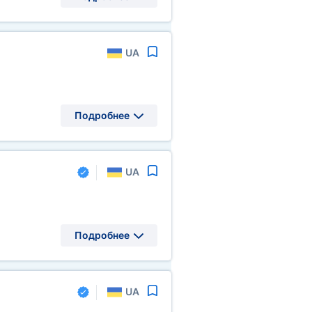
UA
Подробнее
UA
Подробнее
UA