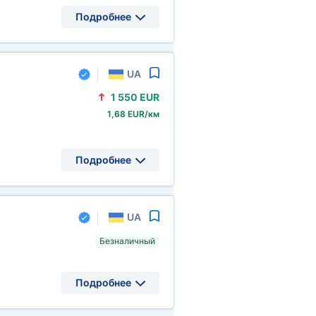
Подробнее
UA
1
550 EUR
1,68 EUR/км
Подробнее
UA
Безналичный
Подробнее