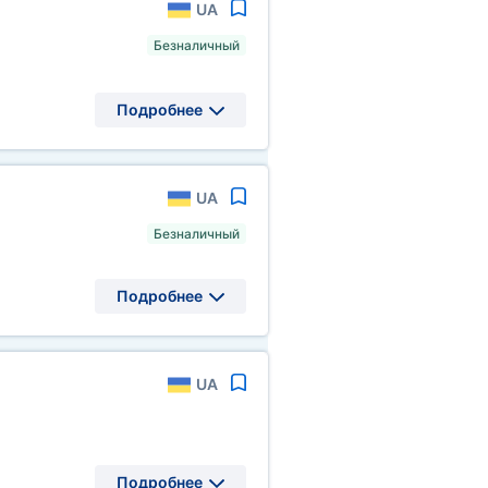
UA
Безналичный
Подробнее
UA
Безналичный
Подробнее
UA
Подробнее