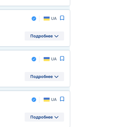
UA
Подробнее
UA
Подробнее
UA
Подробнее