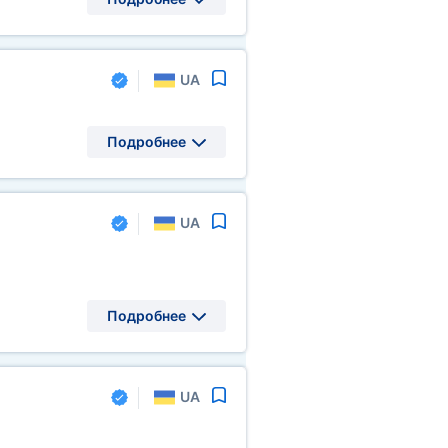
UA
Подробнее
UA
Подробнее
UA