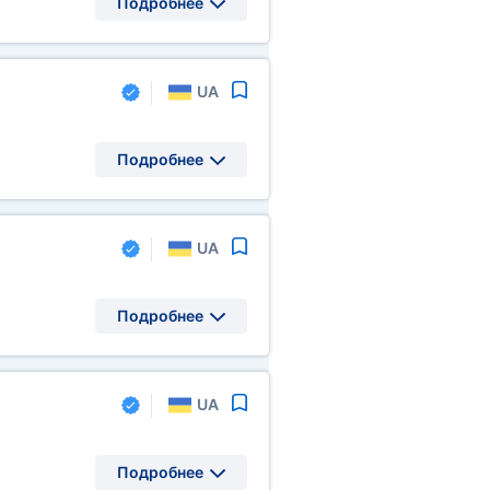
Подробнее
UA
Подробнее
UA
Подробнее
UA
Подробнее