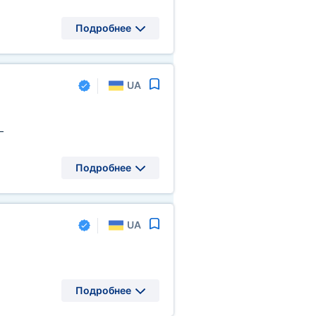
Подробнее
UA
—
Подробнее
UA
Подробнее