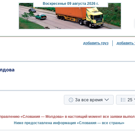
Воскресенье
09 августа 2026 г.
добавить груз
добавить 
лдова
За все время
25
правлению «Словакия — Молдова» в настоящий момент все заявки выпол
Ниже предоставлена информация «Словакия — все страны»