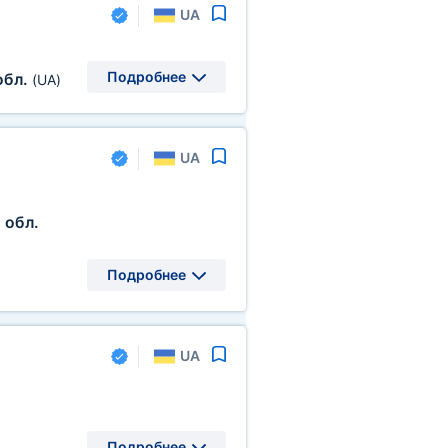
UA
Подробнее
обл.
(UA)
UA
 обл.
Подробнее
UA
Подробнее