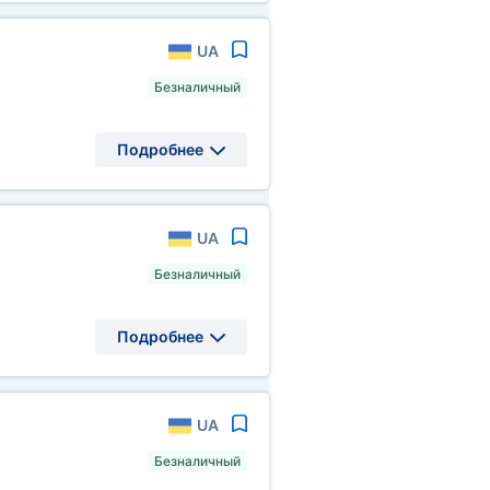
UA
Безналичный
Подробнее
UA
Безналичный
Подробнее
UA
Безналичный