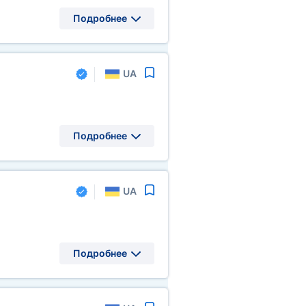
Подробнее
UA
Подробнее
UA
Подробнее