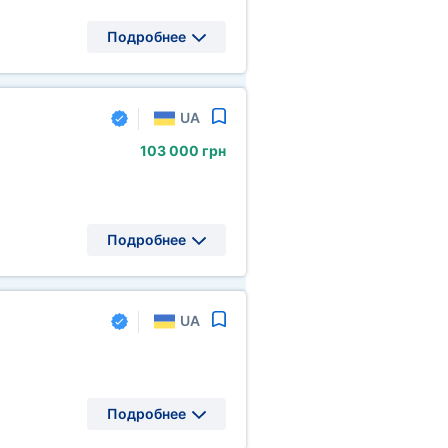
Подробнее
UA
103
000 грн
Подробнее
UA
Подробнее