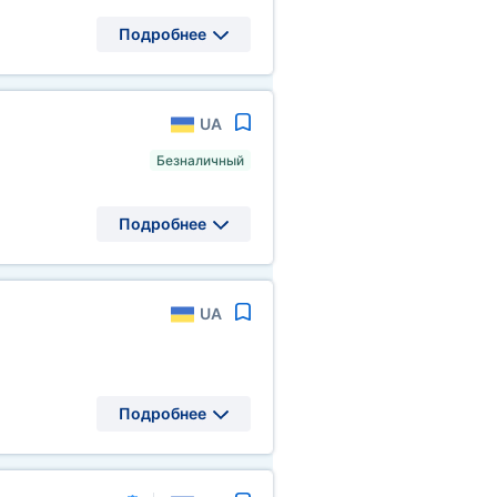
Подробнее
UA
Безналичный
Подробнее
UA
Подробнее