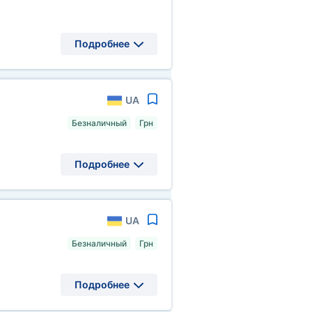
Подробнее
UA
Безналичный
Грн
Подробнее
UA
Безналичный
Грн
Подробнее