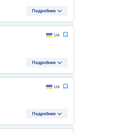
Подробнее
UA
Подробнее
UA
Подробнее