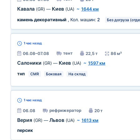
Кавала
Киев
(GR)
—
(UA)
~
1644 км
камень декоративный
, Кол. машин:
2
Без догруза (отд
1 час
назад
тент
06.08–07.08
22,5 т
86 м³
Салоники
Киев
(GR)
—
(UA)
~
1597 км
тнп
CMR
Боковая
На склад
1 час
назад
рефрижератор
06.08
20 т
Верия
Львов
(GR)
—
(UA)
~
1613 км
персик