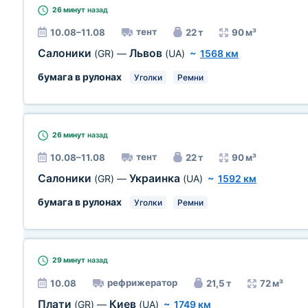
26 минут
назад
тент
10.08–11.08
22 т
90 м³
Салоники
Львов
(GR)
—
(UA)
~
1568 км
бумага в рулонах
Уголки
Ремни
26 минут
назад
тент
10.08–11.08
22 т
90 м³
Салоники
Украинка
(GR)
—
(UA)
~
1592 км
бумага в рулонах
Уголки
Ремни
29 минут
назад
рефрижератор
10.08
21,5 т
72 м³
Плати
Киев
(GR)
—
(UA)
~
1749 км