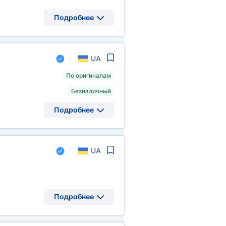
Подробнее
UA
По оригиналам
Безналичный
Подробнее
UA
Подробнее