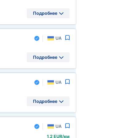
Подробнее
UA
Подробнее
UA
Подробнее
UA
1,2 EUR/км