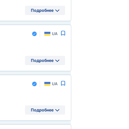
Подробнее
UA
Подробнее
UA
Подробнее