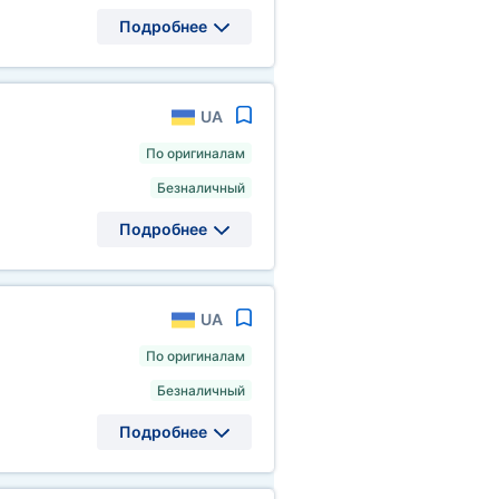
Подробнее
UA
По оригиналам
Безналичный
Подробнее
UA
По оригиналам
Безналичный
Подробнее