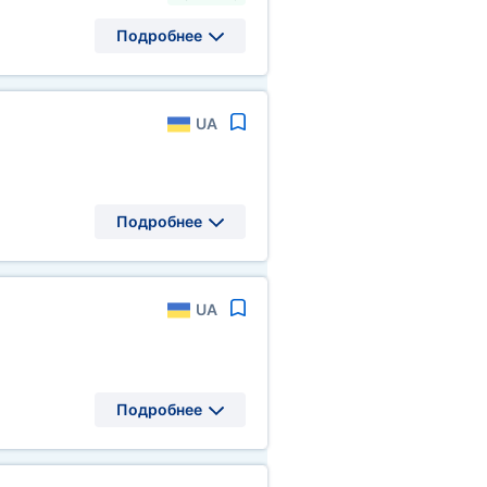
Подробнее
UA
Подробнее
UA
Подробнее