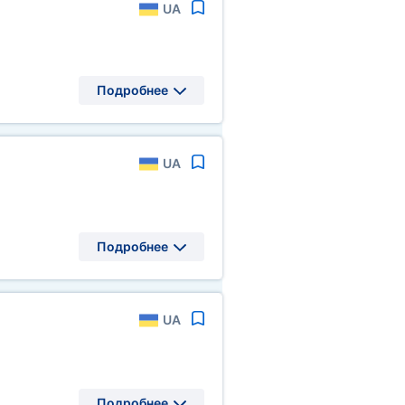
UA
Подробнее
UA
Подробнее
UA
Подробнее