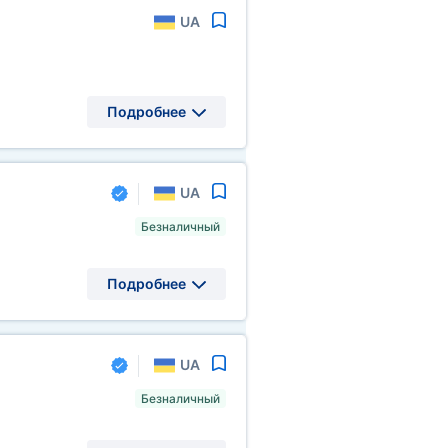
UA
Подробнее
UA
Безналичный
Подробнее
UA
Безналичный