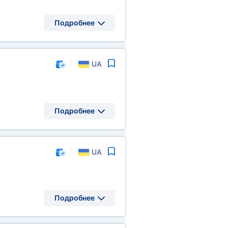
Подробнее
UA
Подробнее
UA
Подробнее