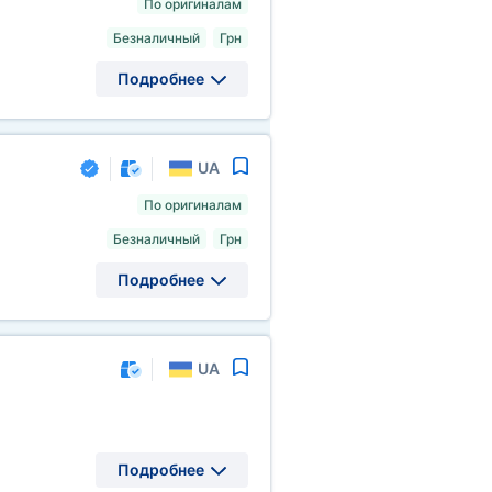
По оригиналам
Безналичный
Грн
Подробнее
UA
По оригиналам
Безналичный
Грн
Подробнее
UA
Подробнее