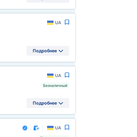
UA
Подробнее
UA
Безналичный
Подробнее
UA