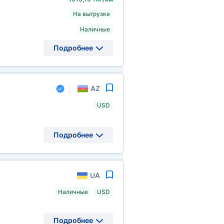
На выгрузке
Наличные
Подробнее
AZ
USD
Подробнее
UA
Наличные
USD
Подробнее