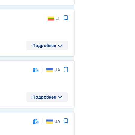
LT
Подробнее
UA
Подробнее
UA