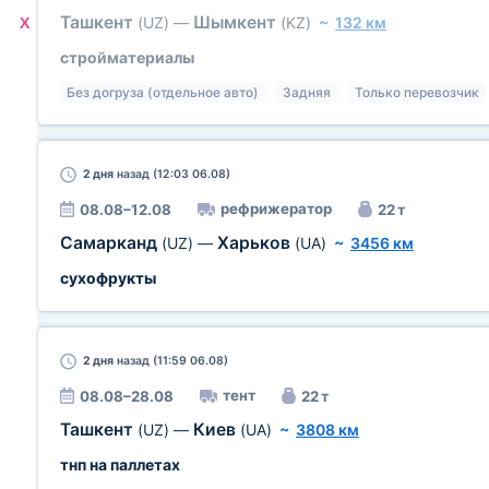
Ташкент
Шымкент
(UZ)
—
(KZ)
~
132 км
X
стройматериалы
Без догруза (отдельное авто)
Задняя
Только перевозчик
2 дня
назад (12:03 06.08)
рефрижератор
08.08–12.08
22 т
Самарканд
Харьков
(UZ)
—
(UA)
~
3456 км
сухофрукты
2 дня
назад (11:59 06.08)
тент
08.08–28.08
22 т
Ташкент
Киев
(UZ)
—
(UA)
~
3808 км
тнп на паллетах