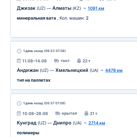
Джизак
Алматы
(UZ)
—
(KZ)
~
1091 км
минеральная вата
, Кол. машин:
2
1 день
назад (06:22 07.08)
тент
11.08–14.08
22 т
Андижан
Хмельницкий
(UZ)
—
(UA)
~
4478 км
тнп на паллетах
1 день
назад (05:37 07.08)
крытая
10.08–28.08
21 т
Кунград
Днипро
(UZ)
—
(UA)
~
2714 км
полимеры