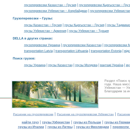
|
грузоперевозки Казахстан – Грузия
грузоперевозки Кыргызстан – Гру
|
грузоперевозки Узбекистан – Азербайджан
грузоперевозки Узбекиста
Грузоперевозки –
Грузы
:
|
|
грузы Казахстан – Грузия
грузы Кыргызстан – Грузия
грузы Таджикис
|
грузы Узбекистан – Армения
грузы Узбекистан – Турция
DELLA в других странах
:
|
|
грузоперевозки Украина
грузоперевозки Казахстан
грузоперевозки 
|
|
|
transportation Latvia
transportation Lithuania
transportation Estonia
від
Поиск грузов
:
|
|
|
|
грузы Украина
грузы Казахстан
грузы Молдова
вантажі Україна
жү
Раздел «Поиск г
года. Наша мис
Узбекистан — Уз
Благодарим за и
|
|
Расценки на грузоперевозки
Расценки на грузоперевозки Узбекистан
Расценк
|
|
|
найти груз
грузы Узбекистан
грузы из Польши
грузы из Герма
|
|
|
грузы из Италии
грузы из Литвы
грузы из Финляндии
перевезти 