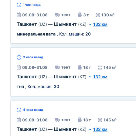
1 час
назад
тент
09.08–31.08
3 т
130 м³
Ташкент
Шымкент
(UZ)
—
(KZ)
~
132 км
минеральная вата
, Кол. машин:
20
3 часа
назад
тент
09.08–31.08
18 т
145 м³
Ташкент
Шымкент
(UZ)
—
(KZ)
~
132 км
тнп
, Кол. машин:
30
4 часа
назад
тент
09.08–31.08
18 т
145 м³
Ташкент
Шымкент
(UZ)
—
(KZ)
~
132 км