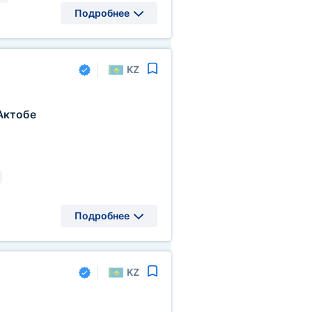
Подробнее
KZ
Актобе
Подробнее
KZ