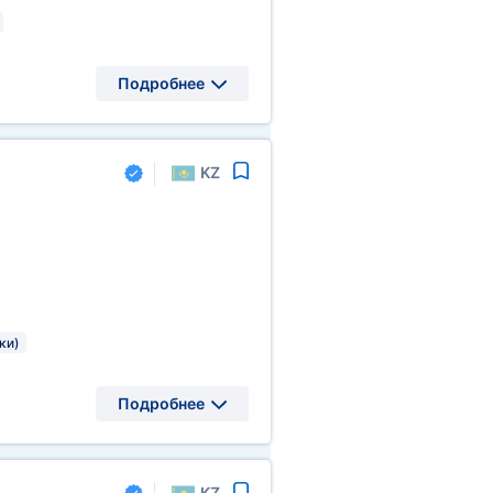
Подробнее
KZ
ки)
Подробнее
KZ