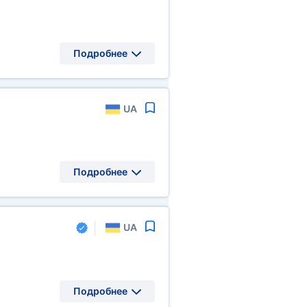
Подробнее
UA
Подробнее
UA
Подробнее