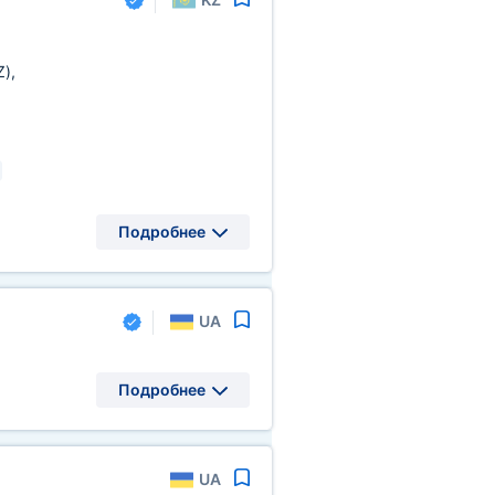
Z)
,
Подробнее
UA
Подробнее
UA