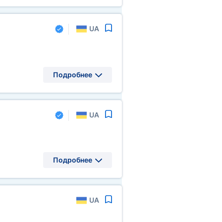
UA
Подробнее
UA
Подробнее
UA