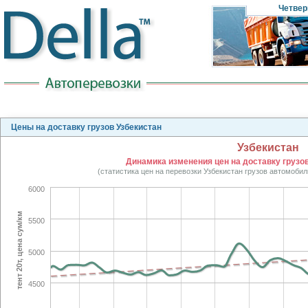
Четвер
Цены на доставку грузов Узбекистан
Узбекистан
Динамика изменения цен на доставку грузов 
(статистика цен на перевозки Узбекистан грузов автомоби
6000
тент 20т, цена сум/км
5500
5000
4500