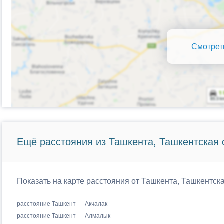
Смотрет
Ещё расстояния из Ташкента, Ташкентская 
Показать на карте расстояния от Ташкента, Ташкентска
расстояние Ташкент — Акчалак
расстояние Ташкент — Алмалык