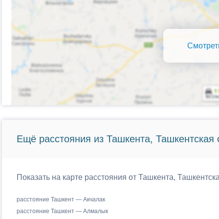
Смотрет
Ещё расстояния из Ташкента, Ташкентская 
Показать на карте расстояния от Ташкента, Ташкентска
расстояние Ташкент — Акчалак
расстояние Ташкент — Алмалык