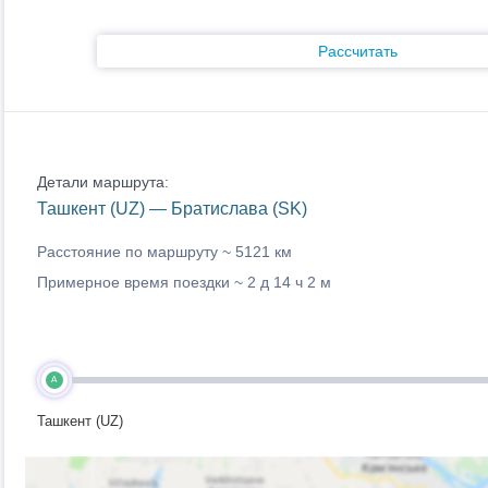
Рассчитать
Детали маршрута:
Ташкент (UZ) — Братислава (SK)
Расстояние по маршруту ~
5121 км
Примерное время поездки ~
2 д 14 ч 2 м
A
Ташкент (UZ)