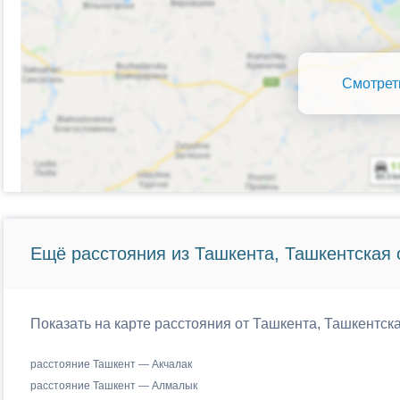
Смотрет
Ещё расстояния из Ташкента, Ташкентская 
Показать на карте расстояния от Ташкента, Ташкентска
расстояние Ташкент — Акчалак
расстояние Ташкент — Алмалык