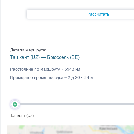
Рассчитать
Детали маршрута:
Ташкент (UZ) — Брюссель (BE)
Расстояние по маршруту ~
5943 км
Примерное время поездки ~
2 д 20 ч 34 м
A
Ташкент (UZ)