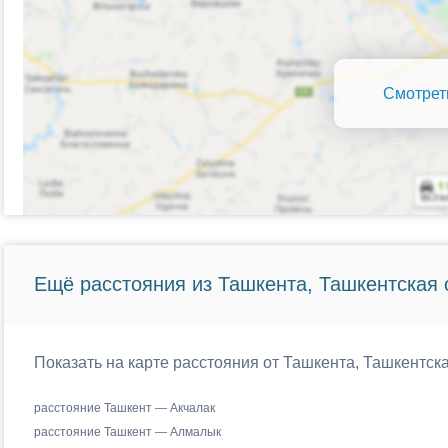
Смотрет
Ещё расстояния из Ташкента, Ташкентская 
Показать на карте расстояния от Ташкента, Ташкентска
расстояние Ташкент — Акчалак
расстояние Ташкент — Алмалык