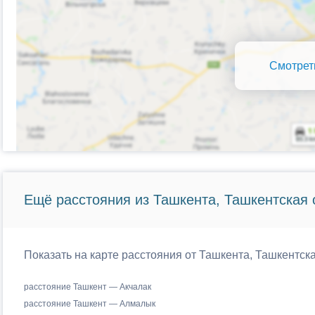
Смотрет
Ещё расстояния из Ташкента, Ташкентская 
Показать на карте расстояния от Ташкента, Ташкентска
расстояние Ташкент — Акчалак
расстояние Ташкент — Алмалык