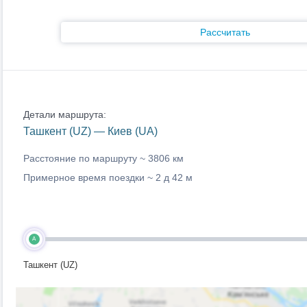
Рассчитать
Детали маршрута:
Ташкент (UZ) — Киев (UA)
Расстояние по маршруту ~
3806 км
Примерное время поездки ~
2 д 42 м
A
Ташкент (UZ)