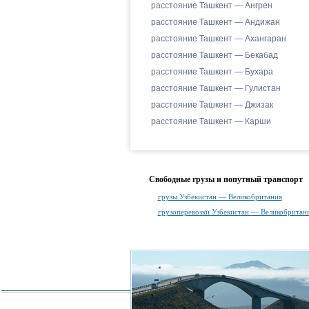
расстояние Ташкент — Ангрен
расстояние Ташкент — Андижан
расстояние Ташкент — Ахангаран
расстояние Ташкент — Бекабад
расстояние Ташкент — Бухара
расстояние Ташкент — Гулистан
расстояние Ташкент — Джизак
расстояние Ташкент — Карши
Свободные грузы и попутный транспорт
грузы Узбекистан — Великобритания
грузоперевозки Узбекистан — Великобритан