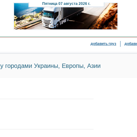
Пятница
07 августа 2026 г.
добавить груз
добави
у городами Украины, Европы, Азии