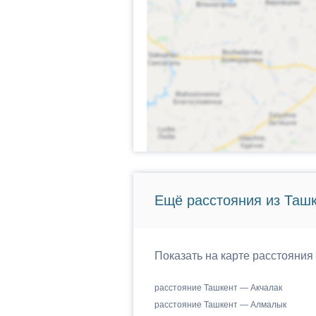
Ещё расстояния из Ташк
Показать на карте расстояния
расстояние Ташкент — Акчалак
расстояние Ташкент — Алмалык