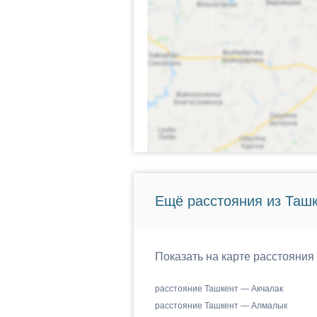
Ещё расстояния из Ташк
Показать на карте расстояния
расстояние Ташкент — Акчалак
расстояние Ташкент — Алмалык