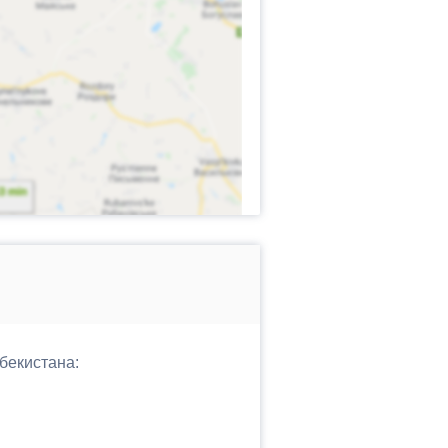
бекистана: