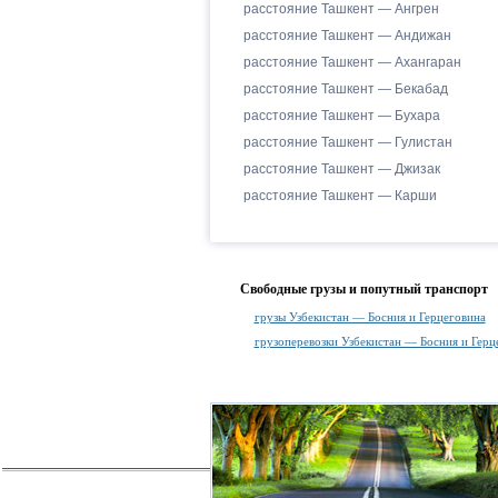
расстояние Ташкент — Ангрен
расстояние Ташкент — Андижан
расстояние Ташкент — Ахангаран
расстояние Ташкент — Бекабад
расстояние Ташкент — Бухара
расстояние Ташкент — Гулистан
расстояние Ташкент — Джизак
расстояние Ташкент — Карши
Свободные грузы и попутный транспорт
грузы Узбекистан — Босния и Герцеговина
грузоперевозки Узбекистан — Босния и Герц