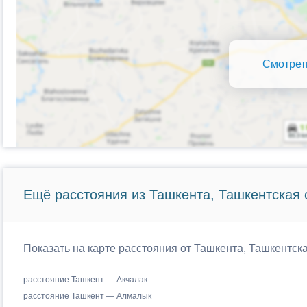
Смотрет
Ещё расстояния из Ташкента, Ташкентская 
Показать на карте расстояния от Ташкента, Ташкентска
расстояние Ташкент — Акчалак
расстояние Ташкент — Алмалык