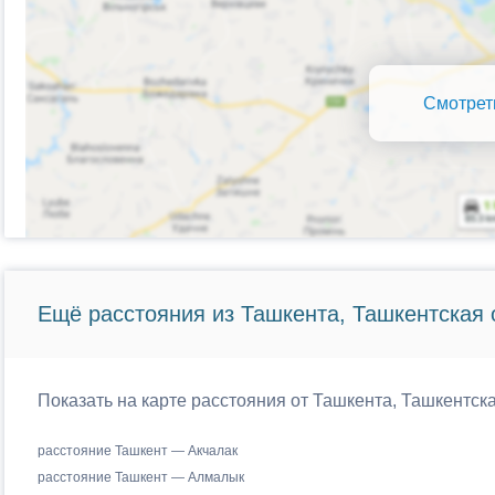
Смотрет
Ещё расстояния из Ташкента, Ташкентская 
Показать на карте расстояния от Ташкента, Ташкентска
расстояние Ташкент — Акчалак
расстояние Ташкент — Алмалык