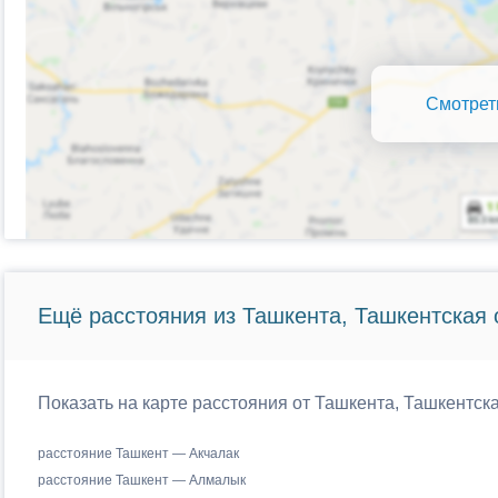
Смотрет
Ещё расстояния из Ташкента, Ташкентская 
Показать на карте расстояния от Ташкента, Ташкентска
расстояние Ташкент — Акчалак
расстояние Ташкент — Алмалык