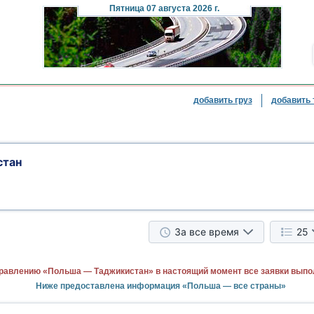
Пятница
07 августа 2026 г.
добавить груз
добавить 
стан
За все время
25
равлению «Польша — Таджикистан» в настоящий момент все заявки выпо
Ниже предоставлена информация «Польша — все страны»