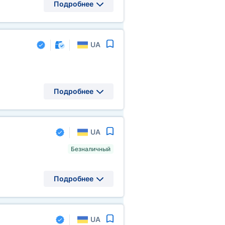
Подробнее
UA
Подробнее
UA
Безналичный
Подробнее
UA