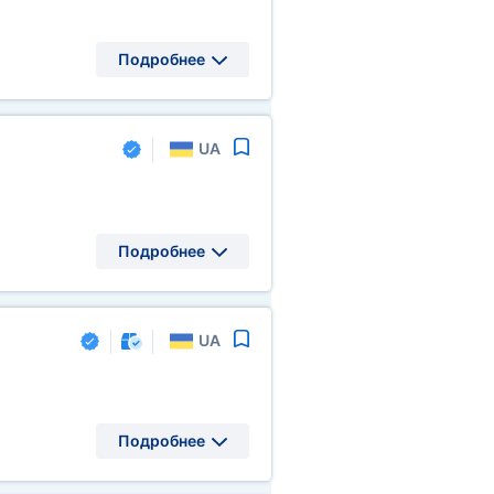
Подробнее
UA
Подробнее
UA
Подробнее