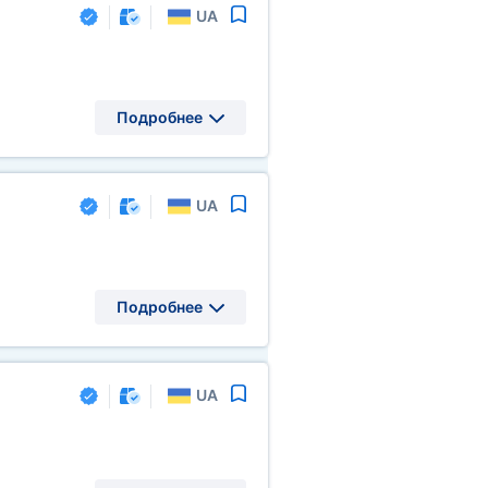
UA
Подробнее
UA
Подробнее
UA