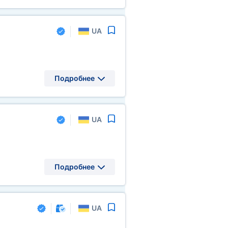
UA
Подробнее
UA
Подробнее
UA