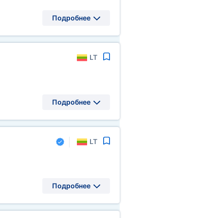
Подробнее
LT
Подробнее
LT
Подробнее