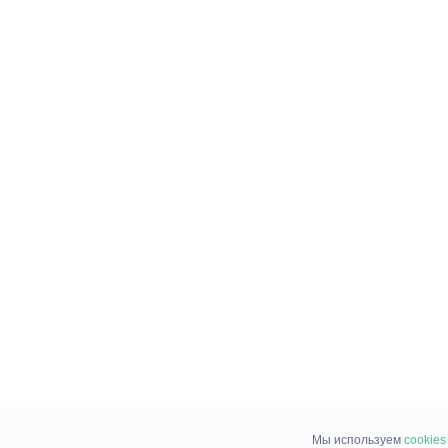
Мы используем
cookies