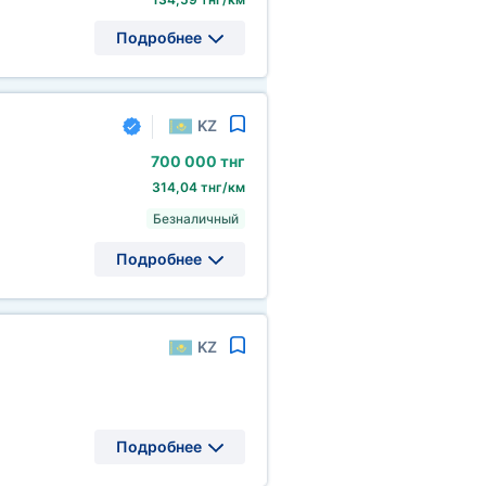
Подробнее
KZ
700
000 тнг
314,04 тнг/км
Безналичный
Подробнее
KZ
Подробнее