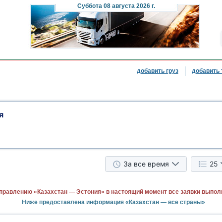
Суббота
08 августа 2026 г.
добавить груз
добавить 
я
За все время
25
правлению «Казахстан — Эстония» в настоящий момент все заявки выпол
Ниже предоставлена информация «Казахстан — все страны»