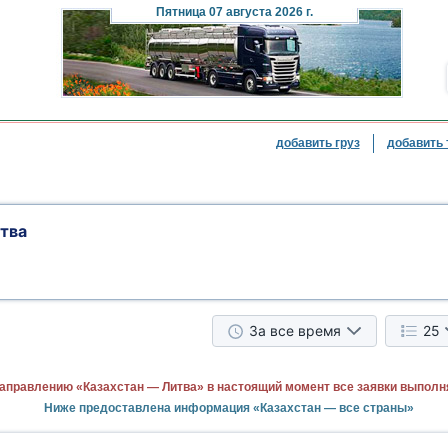
Пятница
07 августа 2026 г.
добавить груз
добавить 
тва
За все время
25
аправлению «Казахстан — Литва» в настоящий момент все заявки выполн
Ниже предоставлена информация «Казахстан — все страны»