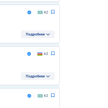
KZ
Подробнее
AZ
Подробнее
KZ