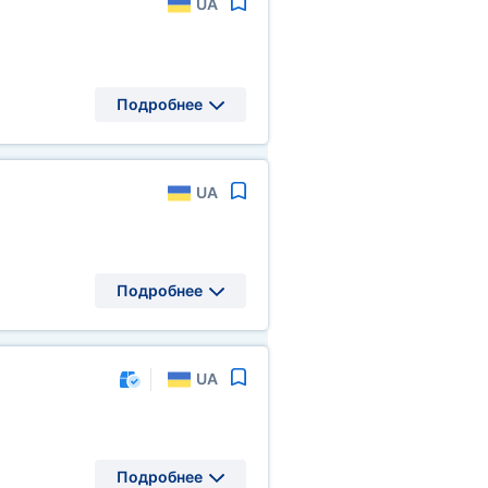
UA
Подробнее
UA
Подробнее
UA
Подробнее