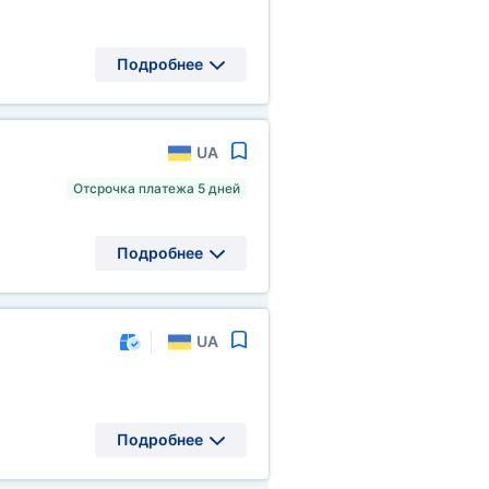
Подробнее
UA
Отсрочка платежа 5 дней
Подробнее
UA
Подробнее