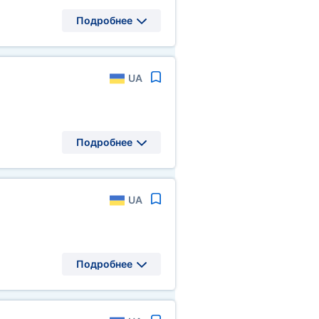
Подробнее
UA
Подробнее
UA
Подробнее