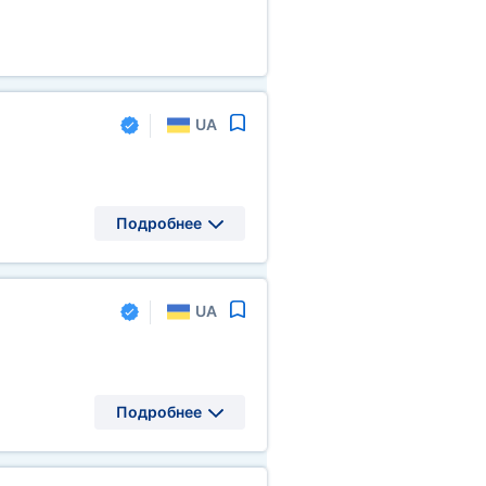
UA
Подробнее
UA
Подробнее