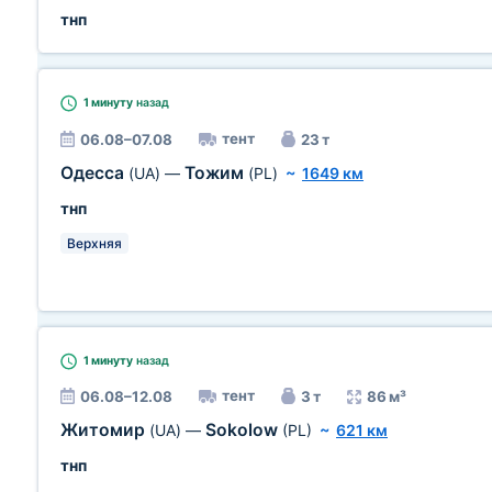
тнп
1 минуту
назад
тент
06.08–07.08
23 т
Одесса
Тожим
(UA)
—
(PL)
~
1649 км
тнп
Верхняя
1 минуту
назад
тент
06.08–12.08
3 т
86 м³
Житомир
Sokolow
(UA)
—
(PL)
~
621 км
тнп