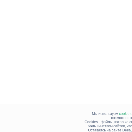
Мы используем
cookies
возможносте
Cookies - файлы, которые 
большинством сайтов, чт
Оставаясь на сайте Della