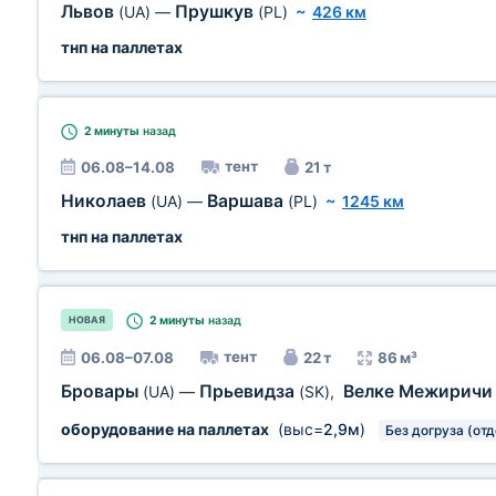
Львов
Прушкув
(UA)
—
(PL)
~
426 км
тнп на паллетах
2 минуты
назад
тент
06.08–14.08
21 т
Николаев
Варшава
(UA)
—
(PL)
~
1245 км
тнп на паллетах
2 минуты
назад
НОВАЯ
тент
06.08–07.08
22 т
86 м³
Бровары
Прьевидза
Велке Межирич
(UA)
—
(SK)
,
оборудование на паллетах
(выс=
2,9м
)
Без догруза (от