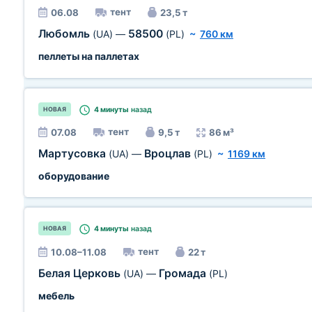
тент
06.08
23,5 т
Любомль
58500
(UA)
—
(PL)
~
760 км
пеллеты на паллетах
4 минуты
назад
НОВАЯ
тент
07.08
9,5 т
86 м³
Мартусовка
Вроцлав
(UA)
—
(PL)
~
1169 км
оборудование
4 минуты
назад
НОВАЯ
тент
10.08–11.08
22 т
Белая Церковь
Громада
(UA)
—
(PL)
мебель