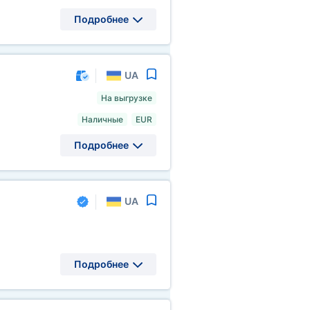
Подробнее
UA
На выгрузке
Наличные
EUR
Подробнее
UA
Подробнее