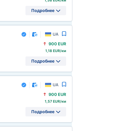
1,58 EUR/км
Подробнее
UA
900 EUR
1,18 EUR/км
Подробнее
UA
900 EUR
1,57 EUR/км
Подробнее