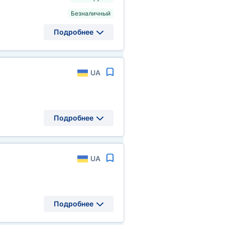
Безналичный
Подробнее
UA
Подробнее
UA
Подробнее