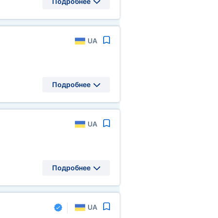
Подробнее
UA
Подробнее
UA
Подробнее
UA