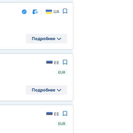
UA
Подробнее
EE
EUR
Подробнее
EE
EUR