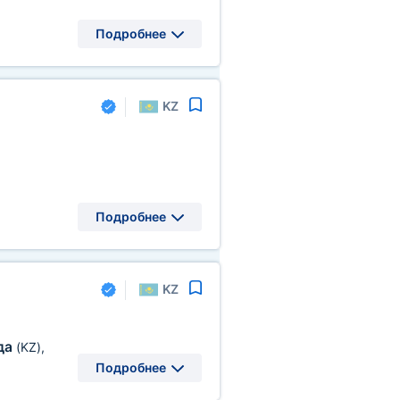
Подробнее
KZ
Подробнее
KZ
да
(KZ)
,
Подробнее