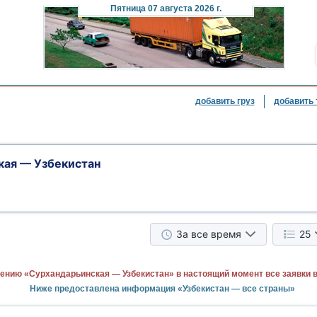
Пятница
07 августа 2026 г.
добавить груз
добавить 
кая — Узбекистан
За все время
25
ению «Сурхандарьинская — Узбекистан» в настоящий момент все заявки 
Ниже предоставлена информация «Узбекистан — все страны»