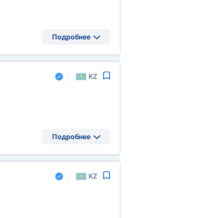
Подробнее
KZ
Подробнее
KZ