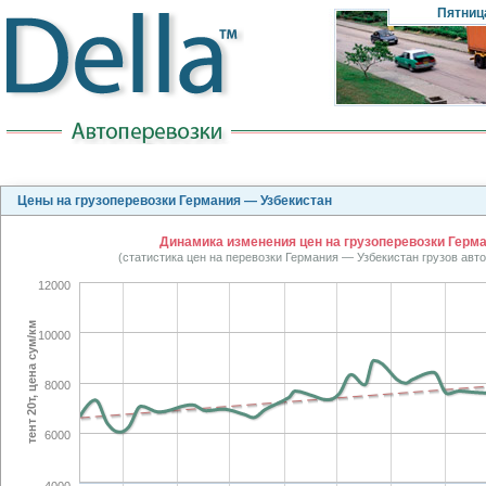
Пятниц
Цены на грузоперевозки Германия — Узбекистан
Динамика изменения цен на грузоперевозки Герман
(статистика цен на перевозки Германия — Узбекистан грузов ав
12000
тент 20т, цена сум/км
10000
8000
6000
4000