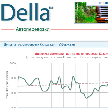
Четвер
Цены на грузоперевозки Казахстан — Узбекистан
Динамика изменения цен на грузоперевозки Казахс
(статистика цен на перевозки Казахстан — Узбекистан грузов ав
12000
тент 20т, цена сум/км
10000
8000
6000