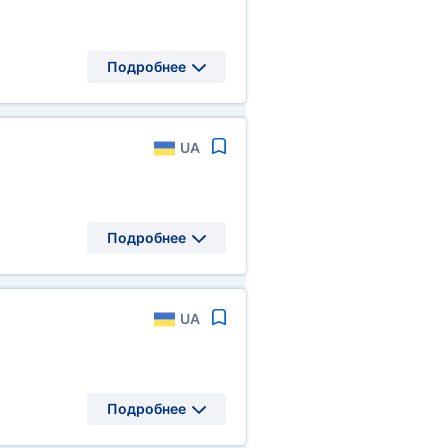
Подробнее
UA
Подробнее
UA
Подробнее