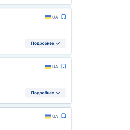
UA
Подробнее
UA
Подробнее
UA