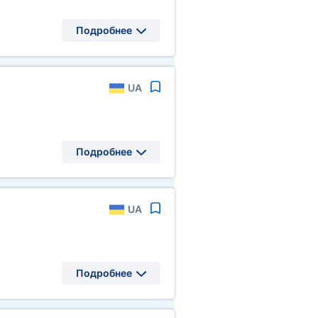
Подробнее
UA
Подробнее
UA
Подробнее