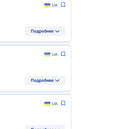
UA
Подробнее
UA
Подробнее
UA