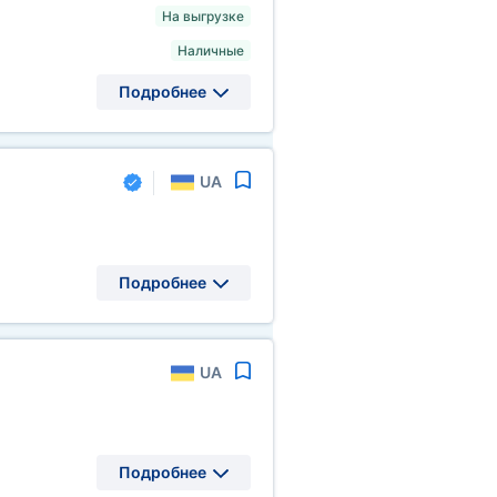
На выгрузке
Наличные
Подробнее
UA
Подробнее
UA
Подробнее