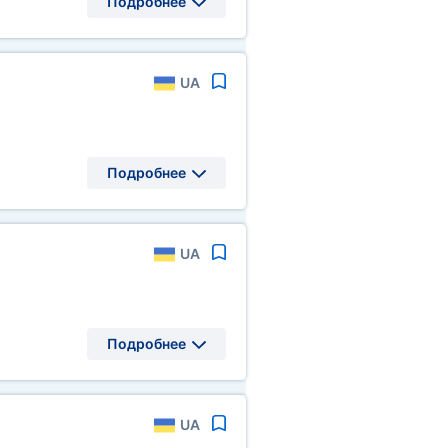
Подробнее
UA
Подробнее
UA
Подробнее
UA