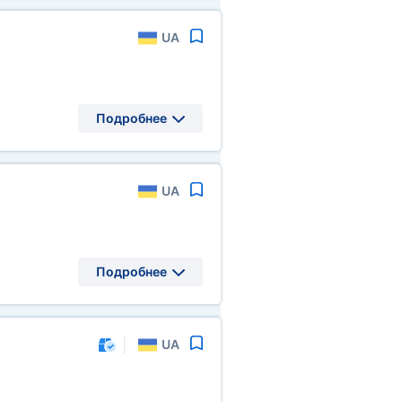
UA
Подробнее
UA
Подробнее
UA